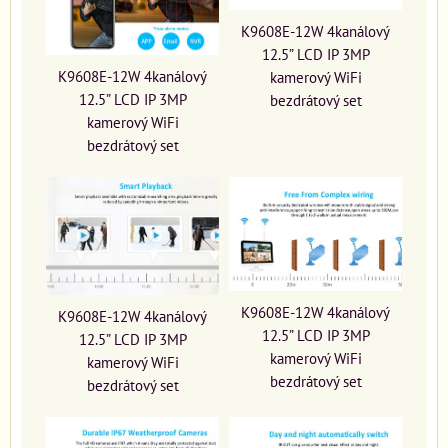
K9608E-12W 4kanálový
12.5” LCD IP 3MP
K9608E-12W 4kanálový
kamerový WiFi
12.5” LCD IP 3MP
bezdrátový set
kamerový WiFi
bezdrátový set
K9608E-12W 4kanálový
K9608E-12W 4kanálový
12.5” LCD IP 3MP
12.5” LCD IP 3MP
kamerový WiFi
kamerový WiFi
bezdrátový set
bezdrátový set