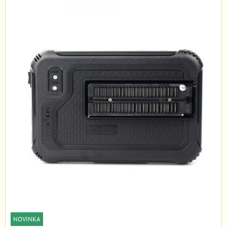
NOVINKA