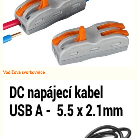
Vodičová svorkovnice