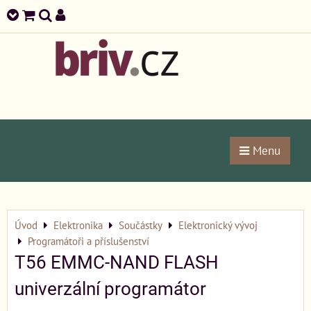
Menu
Úvod
Elektronika
Součástky
Elektronický vývoj
Programátoři a příslušenství
T56 EMMC-NAND FLASH
univerzální programátor