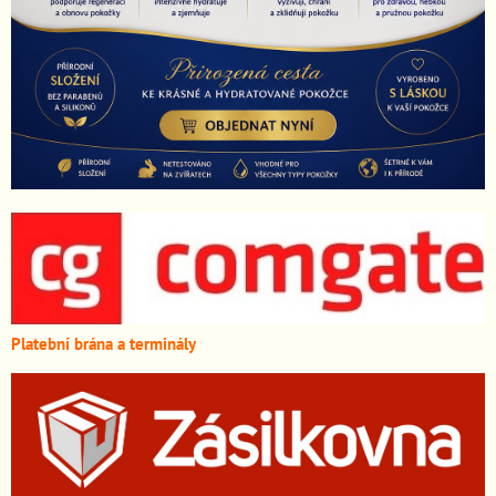
Platební brána a terminály