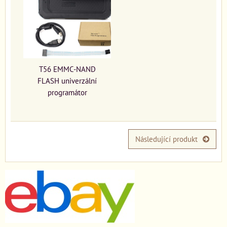
T56 EMMC-NAND
FLASH univerzální
programátor
Následující produkt