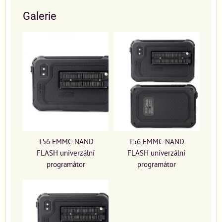
Galerie
T56 EMMC-NAND
T56 EMMC-NAND
FLASH univerzální
FLASH univerzální
programátor
programátor