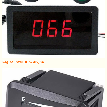
Reg. ot. PWM DC 6-30V, 8A