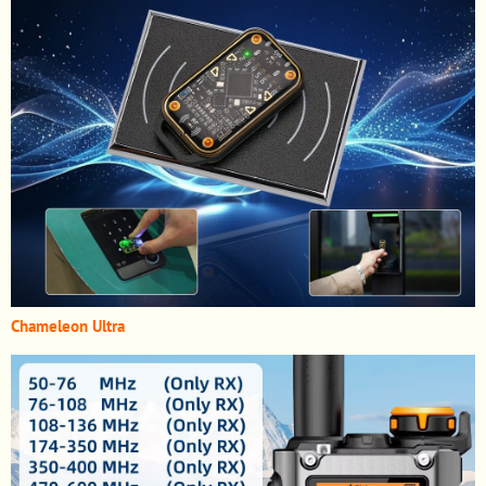
Chameleon Ultra