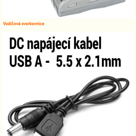
Vodičová svorkovnice