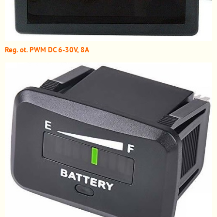
Reg. ot. PWM DC 6-30V, 8A