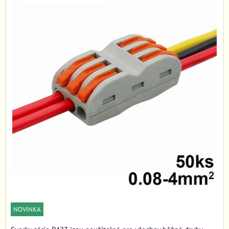
NOVINKA