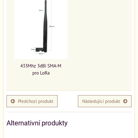
433Mhz 3dBi SMA-M
pro LoRa
Předchozí produkt
Následující produkt
Alternativní produkty