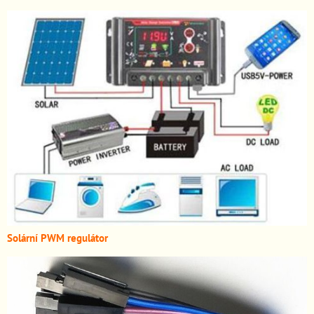
Solární PWM regulátor