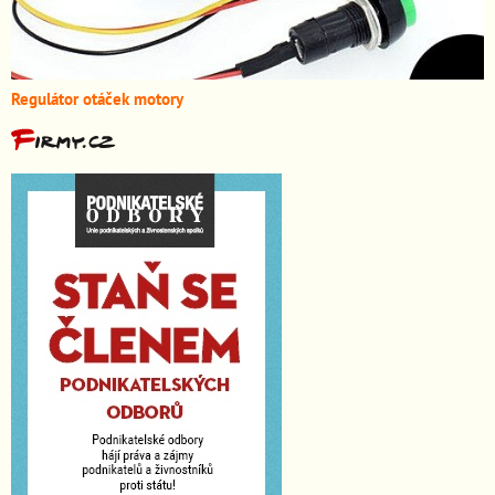
Regulátor otáček motory