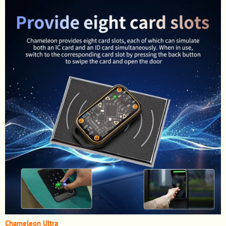
Chameleon Ultra