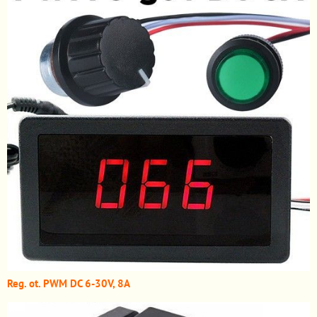
Reg. ot. PWM DC 6-30V, 8A