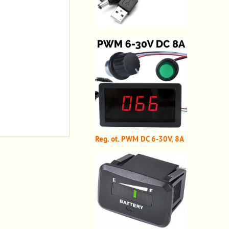
Reg. ot. PWM DC 6-30V, 8A