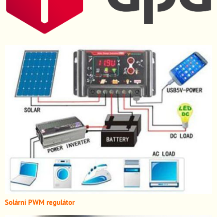
Solární PWM regulátor