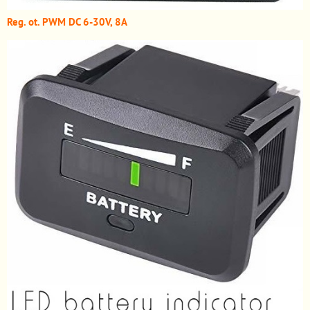
Reg. ot. PWM DC 6-30V, 8A