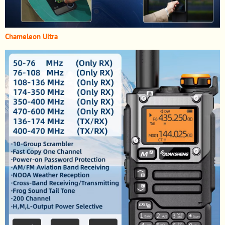
Chameleon Ultra