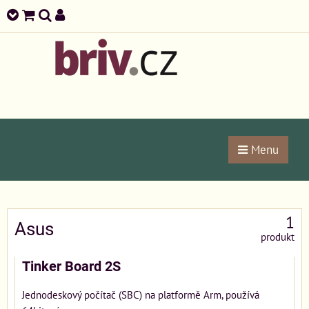
Menu
1
Asus
produkt
Tinker Board 2S
Jednodeskový počítač (SBC) na platformě Arm, používá