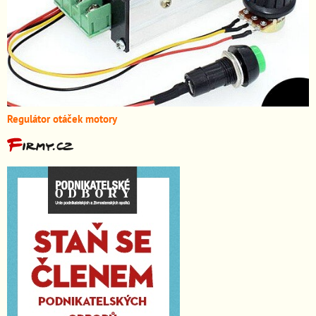
Regulátor otáček motory