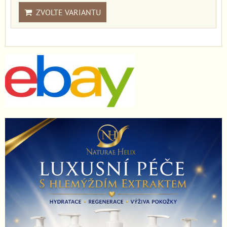
ZVOLTE VARIANTU