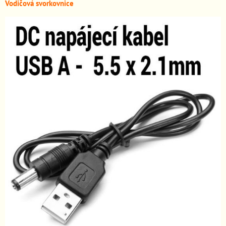
Vodičová svorkovnice