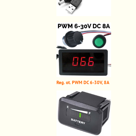
Reg. ot. PWM DC 6-30V, 8A