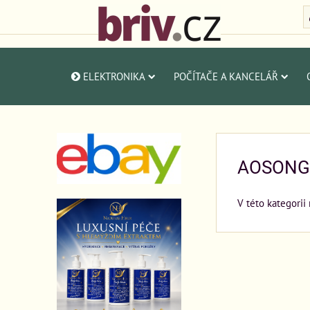
ELEKTRONIKA
POČÍTAČE A KANCELÁŘ
AOSONG
V této kategorii