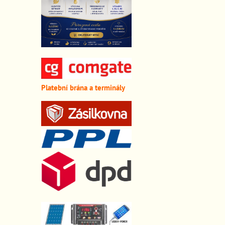
Platební brána a terminály